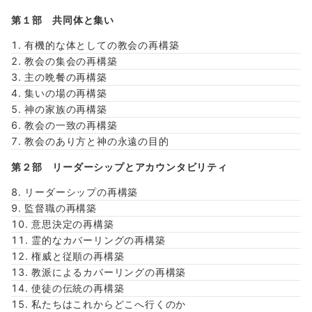
第１部 共同体と集い
有機的な体としての教会の再構築
教会の集会の再構築
主の晩餐の再構築
集いの場の再構築
神の家族の再構築
教会の一致の再構築
教会のあり方と神の永遠の目的
第２部 リーダーシップとアカウンタビリティ
リーダーシップの再構築
監督職の再構築
意思決定の再構築
霊的なカバーリングの再構築
権威と従順の再構築
教派によるカバーリングの再構築
使徒の伝統の再構築
私たちはこれからどこへ行くのか