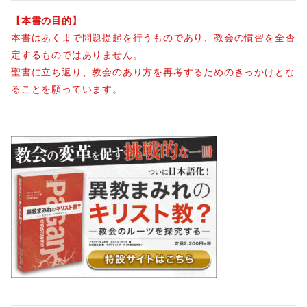
【本書の目的】
本書はあくまで問題提起を行うものであり、教会の慣習を全否
定するものではありません。
聖書に立ち返り、教会のあり方を再考するためのきっかけとな
ることを願っています。