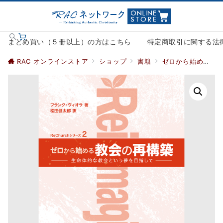
まとめ買い（５冊以上）の方はこちら
特定商取引に関する法
RAC オンラインストア
ショップ
書籍
ゼロから始める教会の再構築