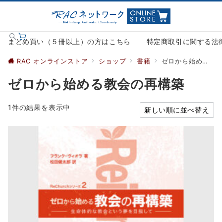
まとめ買い（５冊以上）の方はこちら
特定商取引に関する法
RAC オンラインストア
ショップ
書籍
ゼロから始める教会の再構築
ゼロから始める教会の再構築
1件の結果を表示中